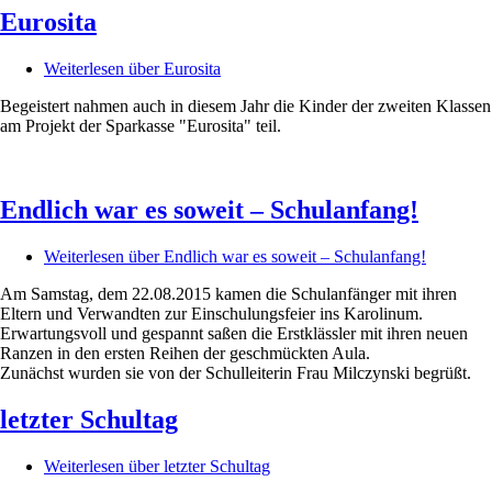
Eurosita
Weiterlesen
über Eurosita
Begeistert nahmen auch in diesem Jahr die Kinder der zweiten Klassen
am Projekt der Sparkasse "Eurosita" teil.
Endlich war es soweit – Schulanfang!
Weiterlesen
über Endlich war es soweit – Schulanfang!
Am Samstag, dem 22.08.2015 kamen die Schulanfänger mit ihren
Eltern und Verwandten zur Einschulungsfeier ins Karolinum.
Erwartungsvoll und gespannt saßen die Erstklässler mit ihren neuen
Ranzen in den ersten Reihen der geschmückten Aula.
Zunächst wurden sie von der Schulleiterin Frau Milczynski begrüßt.
letzter Schultag
Weiterlesen
über letzter Schultag