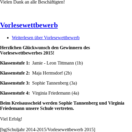
Vielen Dank an alle Beschäftigten!
Vorlesewettbewerb
Weiterlesen
über Vorlesewettbewerb
Herzlichen Glückwunsch den Gewinnern des
Vorlesewettbewerbes 2015!
Klassenstufe 1:
Jamie - Leon Tittmann (1b)
Klassenstufe 2:
Maja Hermsdorf (2b)
Klassenstufe 3:
Sophie Tannenberg (3a)
Klassenstufe 4:
Virginia Friedemann (4a)
Beim Kreisausscheid werden Sophie Tannenberg und Virginia
Friedemann unsere Schule vertreten.
Viel Erfolg!
[bg|Schuljahr 2014-2015/Vorlesewettbewerb 2015]