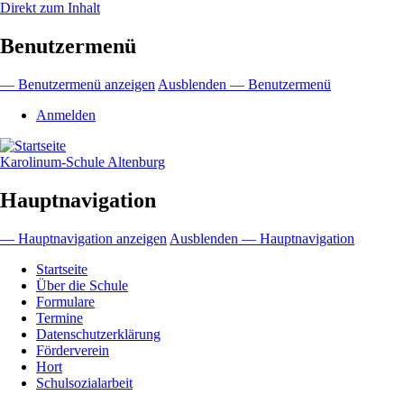
Direkt zum Inhalt
Benutzermenü
— Benutzermenü anzeigen
Ausblenden — Benutzermenü
Anmelden
Karolinum-Schule Altenburg
Hauptnavigation
— Hauptnavigation anzeigen
Ausblenden — Hauptnavigation
Startseite
Über die Schule
Formulare
Termine
Datenschutzerklärung
Förderverein
Hort
Schulsozialarbeit