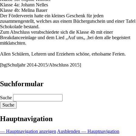
Klasse 4a: Johann Nelles
Klasse 4b: Melina Bauer
Der Förderverein hatte ein kleines Geschenk für jeden
zusammengestellt, welches aus einem Büchergutschein und einer Tafel
Schokolade bestand.
Zum Abschluss verabschiedete sich die Klasse 4b mit einer
Breakdanceeinlage und dem Lied „Auf uns„ ,bei dem alle begeistert
mitklatschten.
Allen Schülern, Lehrern und Erziehern schöne, erholsame Ferien.
[bg|Schuljahr 2014-2015/Abschluss 2015]
Suchformular
Suche
Hauptnavigation
— Hauptnavigation anzeigen
Ausblenden — Hauptnavigation