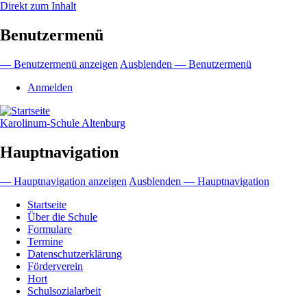
Direkt zum Inhalt
Benutzermenü
— Benutzermenü anzeigen
Ausblenden — Benutzermenü
Anmelden
Karolinum-Schule Altenburg
Hauptnavigation
— Hauptnavigation anzeigen
Ausblenden — Hauptnavigation
Startseite
Über die Schule
Formulare
Termine
Datenschutzerklärung
Förderverein
Hort
Schulsozialarbeit