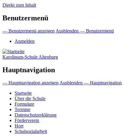
Direkt zum Inhalt
Benutzermenü
— Benutzermenü anzeigen
Ausblenden — Benutzermenü
Anmelden
Karolinum-Schule Altenburg
Hauptnavigation
— Hauptnavigation anzeigen
Ausblenden — Hauptnavigation
Startseite
Über die Schule
Formulare
Termine
Datenschutzerklärung
Förderverein
Hort
Schulsozialarbeit