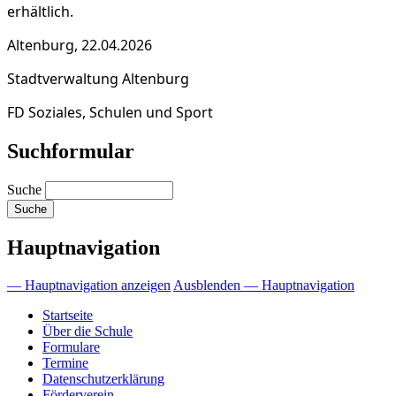
erhältlich.
Altenburg, 22.04.2026
Stadtverwaltung Altenburg
FD Soziales, Schulen und Sport
Suchformular
Suche
Hauptnavigation
— Hauptnavigation anzeigen
Ausblenden — Hauptnavigation
Startseite
Über die Schule
Formulare
Termine
Datenschutzerklärung
Förderverein