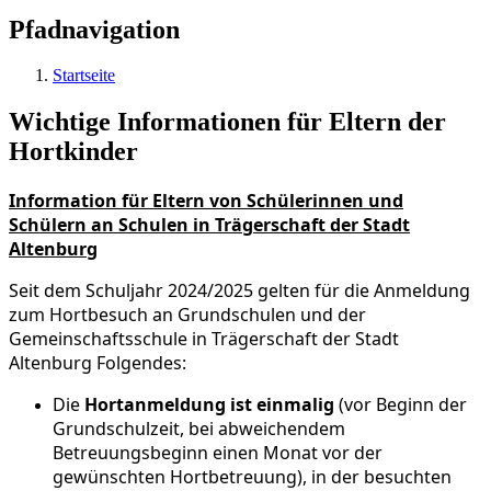
Pfadnavigation
Startseite
Wichtige Informationen für Eltern der
Hortkinder
Information für Eltern von Schülerinnen und
Schülern an Schulen in Trägerschaft der Stadt
Altenburg
Seit dem Schuljahr 2024/2025 gelten für die Anmeldung
zum Hortbesuch an Grundschulen und der
Gemeinschaftsschule in Trägerschaft der Stadt
Altenburg Folgendes:
Die
Hortanmeldung ist
einmalig
(vor Beginn der
Grundschulzeit, bei abweichendem
Betreuungsbeginn einen Monat vor der
gewünschten Hortbetreuung), in der besuchten