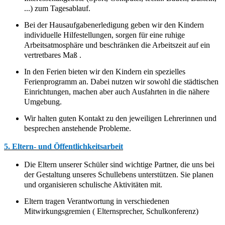
...) zum Tagesablauf.
Bei der Hausaufgabenerledigung geben wir den Kindern
individuelle Hilfestellungen, sorgen für eine ruhige
Arbeitsatmosphäre und beschränken die Arbeitszeit
auf ein
vertretbares Maß .
In den Ferien bieten wir den Kindern ein spezielles
Ferienprogramm an. Dabei nutzen wir sowohl die städtischen
Einrichtungen, machen aber auch Ausfahrten in die nähere
Umgebung.
Wir halten guten Kontakt zu den jeweiligen Lehrerinnen und
besprechen anstehende Probleme.
5. Eltern- und Öffentlichkeitsarbeit
Die Eltern unserer Schüler sind wichtige Partner, die uns bei
der Gestaltung unseres Schullebens unterstützen. Sie planen
und organisieren schulische Aktivitäten mit.
Eltern tragen Verantwortung in verschiedenen
Mitwirkungsgremien ( Elternsprecher, Schulkonferenz)