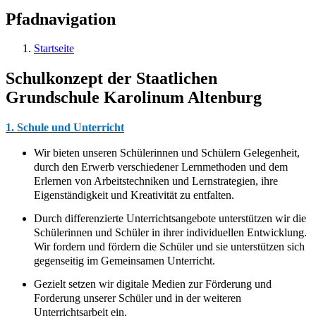
Pfadnavigation
Startseite
Schulkonzept der Staatlichen
Grundschule Karolinum Altenburg
1. Schule und Unterricht
Wir bieten unseren Schülerinnen und Schülern Gelegenheit,
durch den Erwerb verschiedener Lernmethoden und dem
Erlernen von Arbeitstechniken und Lernstrategien, ihre
Eigenständigkeit und Kreativität zu entfalten.
Durch differenzierte Unterrichtsangebote unterstützen wir die
Schülerinnen und Schüler in ihrer individuellen Entwicklung.
Wir fordern und fördern die Schüler und sie unterstützen sich
gegenseitig im Gemeinsamen Unterricht.
Gezielt setzen wir digitale Medien zur Förderung und
Forderung unserer Schüler und in der weiteren
Unterrichtsarbeit ein.