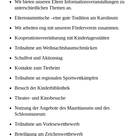
Wir bieten unseren Eltern Informationsveranstaltungen zu
unterschiedlichen Themen an.
Elternstammtische –eine gute Tradition am Karolinum
Wir arbeiten eng mit unserem Förderverein zusammen.
Kooperationsvereinbarung mit Kindertagesstätten
Teilnahme am Weihnachtsbaumschmücken
Schulfest und Aktionstag
Kontakte zum Tierheim
Teilnahme an regionalen Sportwettkämpfen
Besuch der Kinderbibliothek
Theater- und Kinobesuche
Nutzung der Angebote des Mauritianums und des
Schlossmuseum
Teilnahme am Vorlesewettbewerb
Beteiligung am Zeichenwettbewerb