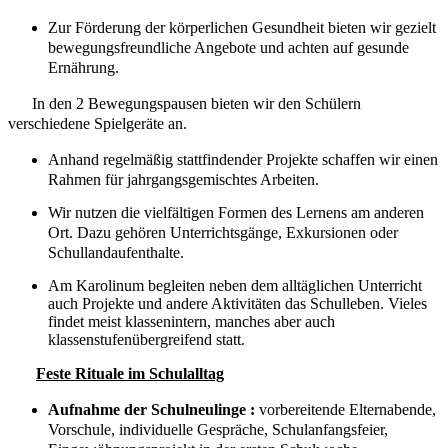
Zur Förderung der körperlichen Gesundheit bieten wir gezielt
bewegungsfreundliche Angebote und achten auf gesunde
Ernährung.
In den 2 Bewegungspausen bieten wir den Schülern
verschiedene Spielgeräte an.
Anhand regelmäßig stattfindender Projekte schaffen wir einen
Rahmen für jahrgangsgemischtes Arbeiten.
Wir nutzen die vielfältigen Formen des Lernens am anderen
Ort. Dazu gehören Unterrichtsgänge, Exkursionen oder
Schullandaufenthalte.
Am Karolinum begleiten neben dem alltäglichen Unterricht
auch Projekte und andere Aktivitäten das Schulleben. Vieles
findet meist klassenintern, manches aber auch
klassenstufenübergreifend statt.
Feste Rituale im Schulalltag
Aufnahme der Schulneulinge :
vorbereitende Elternabende,
Vorschule, individuelle Gespräche, Schulanfangsfeier,