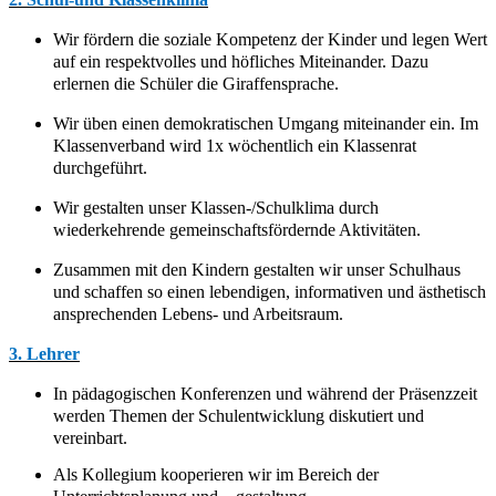
Wir fördern die soziale Kompetenz der Kinder und legen Wert
auf ein respektvolles und höfliches Miteinander. Dazu
erlernen die Schüler die Giraffensprache.
Wir üben einen demokratischen Umgang miteinander ein. Im
Klassenverband wird 1x wöchentlich ein Klassenrat
durchgeführt.
Wir gestalten unser Klassen-/Schulklima durch
wiederkehrende gemeinschaftsfördernde Aktivitäten.
Zusammen mit den Kindern gestalten wir unser Schulhaus
und schaffen so einen lebendigen, informativen und ästhetisch
ansprechenden Lebens- und Arbeitsraum.
3. Lehrer
In pädagogischen Konferenzen und während der Präsenzzeit
werden Themen der Schulentwicklung diskutiert und
vereinbart.
Als Kollegium kooperieren wir im Bereich der