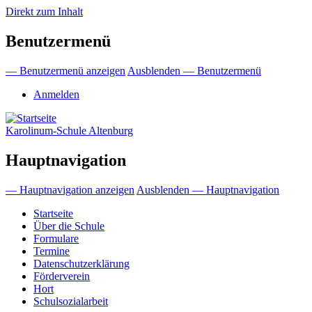
Direkt zum Inhalt
Benutzermenü
— Benutzermenü anzeigen
Ausblenden — Benutzermenü
Anmelden
Karolinum-Schule Altenburg
Hauptnavigation
— Hauptnavigation anzeigen
Ausblenden — Hauptnavigation
Startseite
Über die Schule
Formulare
Termine
Datenschutzerklärung
Förderverein
Hort
Schulsozialarbeit