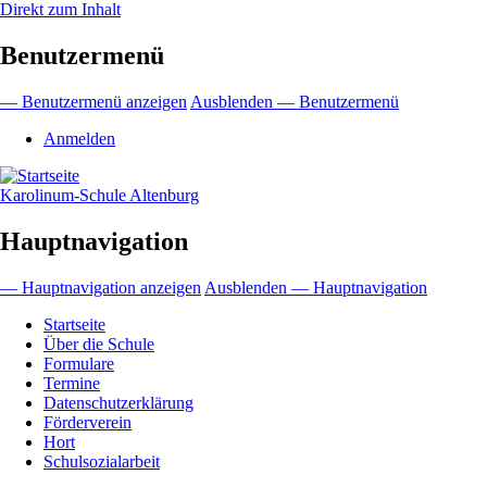
Direkt zum Inhalt
Benutzermenü
— Benutzermenü anzeigen
Ausblenden — Benutzermenü
Anmelden
Karolinum-Schule Altenburg
Hauptnavigation
— Hauptnavigation anzeigen
Ausblenden — Hauptnavigation
Startseite
Über die Schule
Formulare
Termine
Datenschutzerklärung
Förderverein
Hort
Schulsozialarbeit