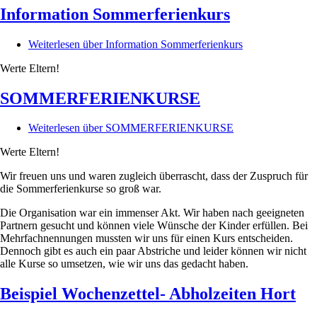
Information Sommerferienkurs
Weiterlesen
über Information Sommerferienkurs
Werte Eltern!
SOMMERFERIENKURSE
Weiterlesen
über SOMMERFERIENKURSE
Werte Eltern!
Wir freuen uns und waren zugleich überrascht, dass der Zuspruch für
die Sommerferienkurse so groß war.
Die Organisation war ein immenser Akt. Wir haben nach geeigneten
Partnern gesucht und können viele Wünsche der Kinder erfüllen. Bei
Mehrfachnennungen mussten wir uns für einen Kurs entscheiden.
Dennoch gibt es auch ein paar Abstriche und leider können wir nicht
alle Kurse so umsetzen, wie wir uns das gedacht haben.
Beispiel Wochenzettel- Abholzeiten Hort