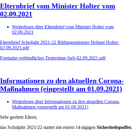
Elternbrief vom Minister Holter vom
02.09.2021
Weiterlesen
über Elternbrief vom Minister Holter vom
02.09.2021
Elternbrief Schuljahr 2021-22 Bildungsminister Helmut Holter-
02.09.2021.pdf
Formular-verbindliches Testregime-SuS-02.09.2021.pdf
Informationen zu den aktuellen Corona-
Maßnahmen (eingestellt am 01.09.2021)
Weiterlesen
über Informationen zu den aktuellen Corona-
Maßnahmen (eingestellt am 01.09.2021)
Sehr geehrte Eltern,
das Schuljahr 2021/22 startet mit einem 14-tägigen
Sicherheitspuffer.