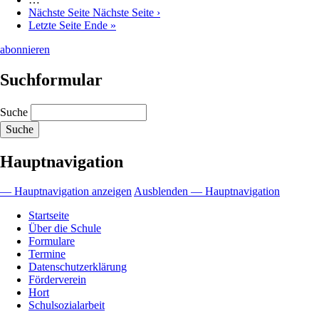
Nächste Seite
Nächste Seite ›
Letzte Seite
Ende »
abonnieren
Suchformular
Suche
Hauptnavigation
— Hauptnavigation anzeigen
Ausblenden — Hauptnavigation
Startseite
Über die Schule
Formulare
Termine
Datenschutzerklärung
Förderverein
Hort
Schulsozialarbeit