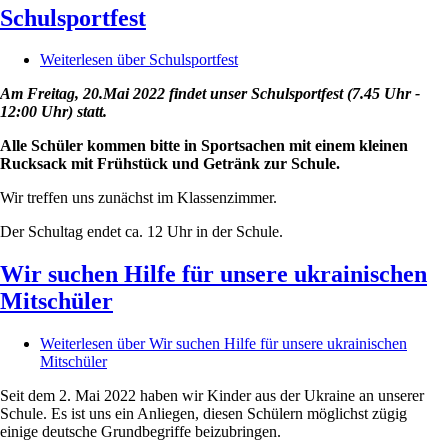
Schulsportfest
Weiterlesen
über Schulsportfest
Am Freitag, 20.Mai 2022 findet unser Schulsportfest (7.45 Uhr -
12:00 Uhr) statt.
Alle Schüler kommen bitte in Sportsachen mit einem kleinen
Rucksack mit Frühstück und Getränk zur Schule.
Wir treffen uns zunächst im Klassenzimmer.
Der Schultag endet ca. 12 Uhr in der Schule.
Wir suchen Hilfe für unsere ukrainischen
Mitschüler
Weiterlesen
über Wir suchen Hilfe für unsere ukrainischen
Mitschüler
Seit dem 2. Mai 2022 haben wir Kinder aus der Ukraine an unserer
Schule. Es ist uns ein Anliegen, diesen Schülern möglichst zügig
einige deutsche Grundbegriffe beizubringen.