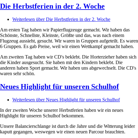
Die Herbstferien in der 2. Woche
Weiterlesen
über Die Herbstferien in der 2. Woche
Am ersten Tag haben wir Papierflugzeuge gemacht. Wir haben das
Schönste, Schnellste, Kleinste, Größte und das, was nach einem
Flugzeug aussieht, gesucht. Wir waren in Gruppen aufgeteilt. Es waren
6 Gruppen. Es gab Preise, weil wir einen Wettkampf gemacht haben.
Am zweiten Tag haben wir CD's beklebt. Die Horterzieher haben sich
die Kinder ausgesucht. Sie haben mit den Kindern beklebt. Die
anderen haben Sport gemacht. Wir haben uns abgewechselt. Die CD's
waren sehr schön.
Neues Highlight für unseren Schulhof
Weiterlesen
über Neues Highlight für unseren Schulhof
In der zweiten Woche unserer Herbstferien haben wir ein neues
Highlight für unseren Schulhof bekommen.
Unsere Balancierschlange ist durch die Jahre und die Witterung leider
kaputt gegangen, weswegen wir einen neuen Parcour brauchten.