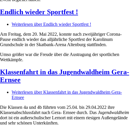
Endlich wieder Sportfest !
Weiterlesen
über Endlich wieder Sportfest !
Am Freitag, dem 20. Mai 2022, konnte nach zweijähriger Corona-
Pause endlich wieder das alljährliche Sportfest der Karolinum
Grundschule in der Skatbank-Arena Altenburg stattfinden.
Umso größer war die Freude über die Austragung der sportlichen
Wettkämpfe.
Klassenfahrt in das Jugendwaldheim Gera-
Ernsee
Weiterlesen
über Klassenfahrt in das Jugendwaldheim Gera-
Ernsee
Die Klassen 4a und 4b führten vom 25.04. bis 29.04.2022 ihre
Klassenabschlussfahrt nach Gera- Ernsee durch. Das
Jugendwaldheim
dort ist ein außerschulischer Lernort mit einem riesigen Außengelände
und sehr schönen Unterkünften.