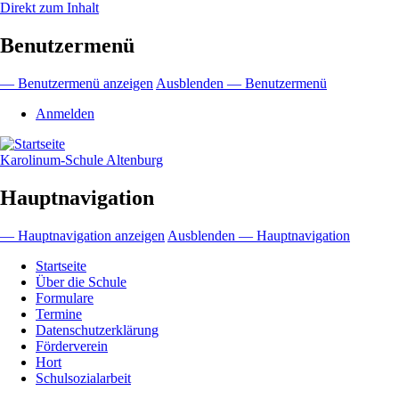
Direkt zum Inhalt
Benutzermenü
— Benutzermenü anzeigen
Ausblenden — Benutzermenü
Anmelden
Karolinum-Schule Altenburg
Hauptnavigation
— Hauptnavigation anzeigen
Ausblenden — Hauptnavigation
Startseite
Über die Schule
Formulare
Termine
Datenschutzerklärung
Förderverein
Hort
Schulsozialarbeit