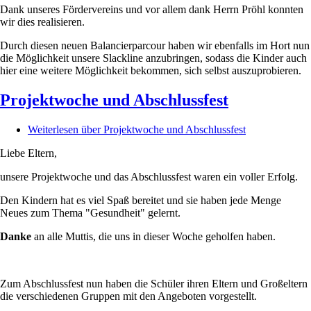
Dank unseres Fördervereins und vor allem dank Herrn Pröhl konnten
wir dies realisieren.
Durch diesen neuen Balancierparcour haben wir ebenfalls im Hort nun
die Möglichkeit unsere Slackline anzubringen, sodass die Kinder auch
hier eine weitere Möglichkeit bekommen, sich selbst auszuprobieren.
Projektwoche und Abschlussfest
Weiterlesen
über Projektwoche und Abschlussfest
Liebe Eltern,
unsere Projektwoche und das Abschlussfest waren ein voller Erfolg.
Den Kindern hat es viel Spaß bereitet und sie haben jede Menge
Neues zum Thema "Gesundheit" gelernt.
Danke
an alle Muttis, die uns in dieser Woche geholfen haben.
Zum Abschlussfest nun haben die Schüler ihren Eltern und Großeltern
die verschiedenen Gruppen mit den Angeboten vorgestellt.