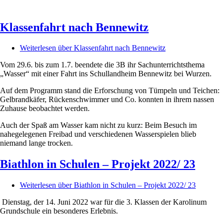
Klassenfahrt nach Bennewitz
Weiterlesen
über Klassenfahrt nach Bennewitz
Vom 29.6. bis zum 1.7. beendete die 3B ihr Sachunterrichtsthema
„Wasser“ mit einer Fahrt ins Schullandheim Bennewitz bei Wurzen.
Auf dem Programm stand die Erforschung von Tümpeln und Teichen:
Gelbrandkäfer, Rückenschwimmer und Co. konnten in ihrem nassen
Zuhause beobachtet werden.
Auch der Spaß am Wasser kam nicht zu kurz: Beim Besuch im
nahegelegenen Freibad und verschiedenen Wasserspielen blieb
niemand lange trocken.
Biathlon in Schulen – Projekt 2022/ 23
Weiterlesen
über Biathlon in Schulen – Projekt 2022/ 23
Dienstag, der 14. Juni 2022 war für die 3. Klassen der Karolinum
Grundschule ein besonderes Erlebnis.